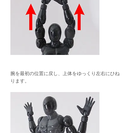
腕を最初の位置に戻し、上体をゆっくり左右にひね
ります。