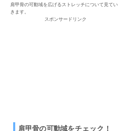
肩甲骨の可動域を広げるストレッチについて見てい
きます。
スポンサードリンク
肩甲骨の可動域をチェック！