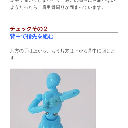
途中で開いてしまったり、あごの高さにも届かない
ようだったら、肩甲骨周りが固まっています。
チェックその２
背中で指先を組む
片方の手は上から、もう片方は下から背中に回しま
す。