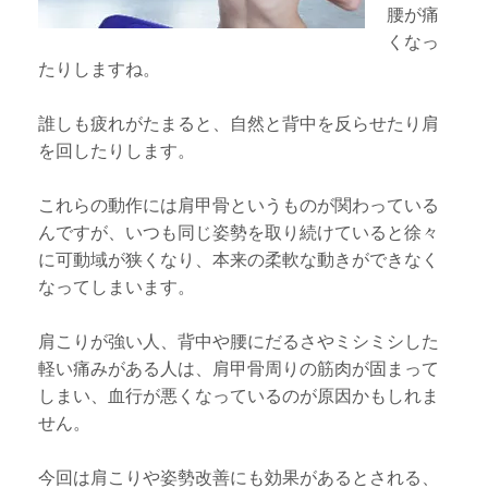
腰が痛
くなっ
たりしますね。
誰しも疲れがたまると、自然と背中を反らせたり肩
を回したりします。
これらの動作には肩甲骨というものが関わっている
んですが、いつも同じ姿勢を取り続けていると徐々
に可動域が狭くなり、本来の柔軟な動きができなく
なってしまいます。
肩こりが強い人、背中や腰にだるさやミシミシした
軽い痛みがある人は、肩甲骨周りの筋肉が固まって
しまい、血行が悪くなっているのが原因かもしれま
せん。
今回は肩こりや姿勢改善にも効果があるとされる、