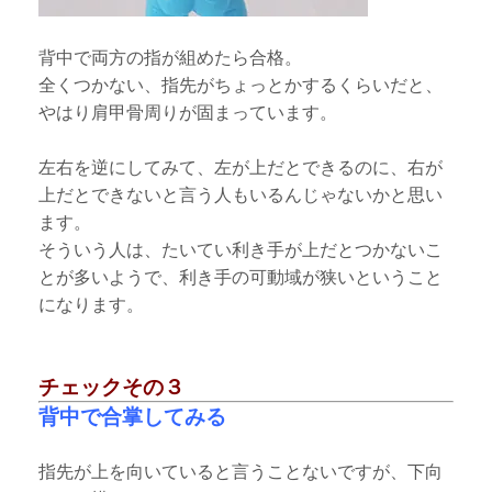
背中で両方の指が組めたら合格。
全くつかない、指先がちょっとかするくらいだと、
やはり肩甲骨周りが固まっています。
左右を逆にしてみて、左が上だとできるのに、右が
上だとできないと言う人もいるんじゃないかと思い
ます。
そういう人は、たいてい利き手が上だとつかないこ
とが多いようで、利き手の可動域が狭いということ
になります。
チェックその３
背中で合掌してみる
指先が上を向いていると言うことないですが、下向