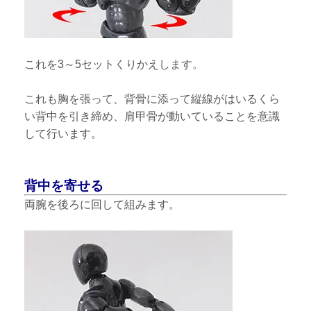
これを3～5セットくりかえします。
これも胸を張って、背骨に添って縦線がはいるくら
い背中を引き締め、肩甲骨が動いていることを意識
して行います。
背中を寄せる
両腕を後ろに回して組みます。