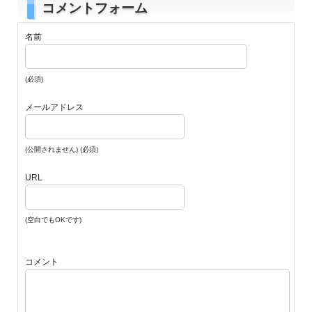
コメントフォーム
名前
(必須)
メールアドレス
(公開されません) (必須)
URL
(空白でもOKです)
コメント