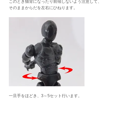
このとき猫背になったり前傾しないよう注意して、
そのままからだを左右にひねります。
一旦手をほどき、3～5セット行います。