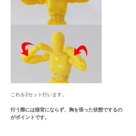
これを2セット行います。
行う際には猫背にならず、胸を張った状態でするの
がポイントです。