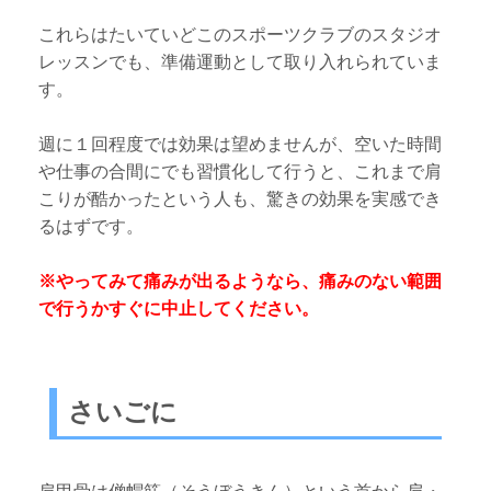
これらはたいていどこのスポーツクラブのスタジオ
レッスンでも、準備運動として取り入れられていま
す。
週に１回程度では効果は望めませんが、空いた時間
や仕事の合間にでも習慣化して行うと、これまで肩
こりが酷かったという人も、驚きの効果を実感でき
るはずです。
※やってみて痛みが出るようなら、痛みのない範囲
で行うかすぐに中止してください。
さいごに