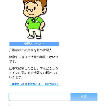
管理人：かいり
介護福祉士の資格を持つ管理人、
健康すっきり生活館の館長・
かいり
です。
仕事で経験したこと、学んだことを
メインに実のある情報をお届けして
いきます。
〈健康すっきり生活館とは〉
〈自己紹介〉