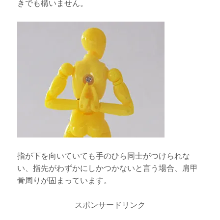
きでも構いません。
指が下を向いていても手のひら同士がつけられな
い、指先がわずかにしかつかないと言う場合、肩甲
骨周りが固まっています。
スポンサードリンク