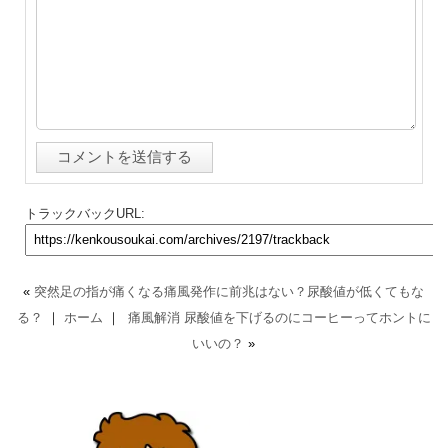
トラックバックURL:
«
突然足の指が痛くなる痛風発作に前兆はない？尿酸値が低くてもな
る？
｜
ホーム
｜
痛風解消 尿酸値を下げるのにコーヒーってホントに
いいの？
»