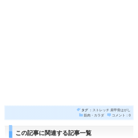
タグ ：
ストレッチ
肩甲骨はがし
筋肉・カラダ
コメント：0
この記事に関連する記事一覧