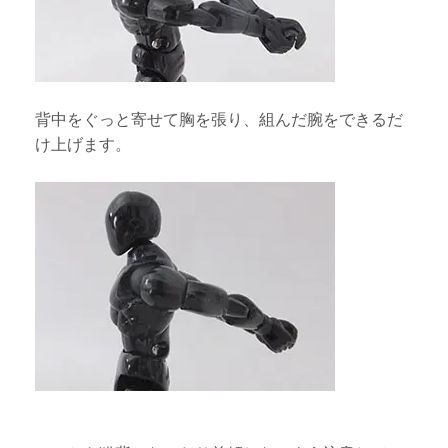
背中をぐっと寄せて胸を張り、組んだ腕をできるだ
け上げます。