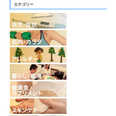
カテゴリー