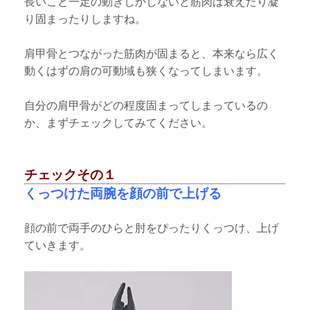
長いこと一定の動きしかしないと筋肉は衰えたり凝
り固まったりしますね。
肩甲骨とつながった筋肉が固まると、本来なら広く
動くはずの肩の可動域も狭くなってしまいます。
自分の肩甲骨がどの程度固まってしまっているの
か、まずチェックしてみてください。
チェックその１
くっつけた両腕を顔の前で上げる
顔の前で両手のひらと肘をぴったりくっつけ、上げ
ていきます。