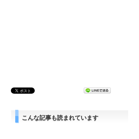
こんな記事も読まれています