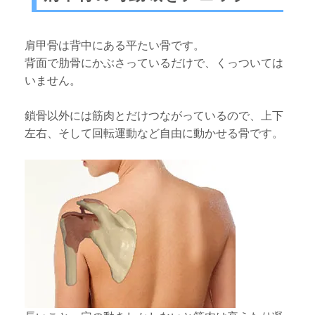
肩甲骨は背中にある平たい骨です。
背面で肋骨にかぶさっているだけで、くっついては
いません。
鎖骨以外には筋肉とだけつながっているので、上下
左右、そして回転運動など自由に動かせる骨です。