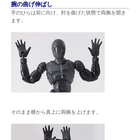
腕の曲げ伸ばし
手のひらは前に向け、肘を曲げた状態で両腕を開き
ます。
そのまま横から真上に両腕を上げます。