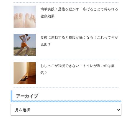
簡単実践！足指を動かす・広げることで得られる
健康効果
食後に運動すると横腹が痛くなる！これって何が
原因？
おしっこが我慢できない・トイレが近いのは病
気？
アーカイブ