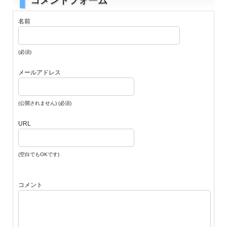
コメントフォーム
名前
(必須)
メールアドレス
(公開されません) (必須)
URL
(空白でもOKです)
コメント