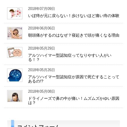
2018年07月09日
いぼ痔が元に戻らない！歩けないほど痛い痔の体験
2018年06月06日
朝頭痛がするのはなぜ？寝起きで頭が痛くなる理由
2018年05月29日
アルツハイマー型認知症ってなりやすい人がい
る！？
2018年05月26日
アルツハイマー型認知症が原因で死亡することって
あるの!?
2018年05月08日
ドライノーズで鼻の中が痛い！ムズムズかゆい原因
は？