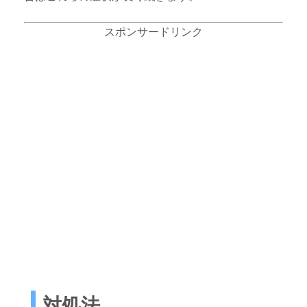
スポンサードリンク
対処法