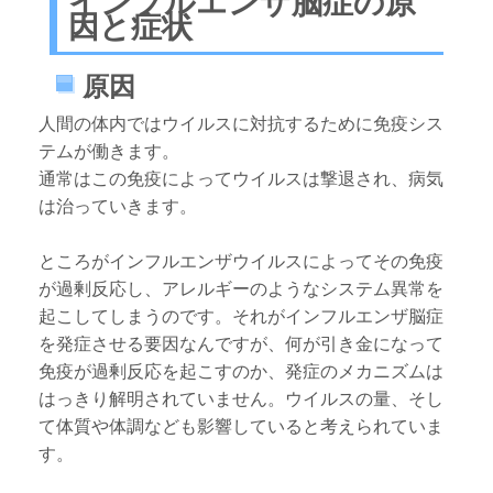
インフルエンザ脳症の原
因と症状
原因
人間の体内ではウイルスに対抗するために免疫シス
テムが働きます。
通常はこの免疫によってウイルスは撃退され、病気
は治っていきます。
ところがインフルエンザウイルスによってその免疫
が過剰反応し、アレルギーのようなシステム異常を
起こしてしまうのです。それがインフルエンザ脳症
を発症させる要因なんですが、何が引き金になって
免疫が過剰反応を起こすのか、発症のメカニズムは
はっきり解明されていません。ウイルスの量、そし
て体質や体調なども影響していると考えられていま
す。