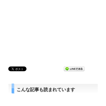
こんな記事も読まれています