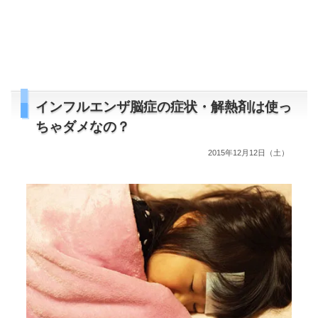
インフルエンザ脳症の症状・解熱剤は使っ
ちゃダメなの？
2015年12月12日（土）