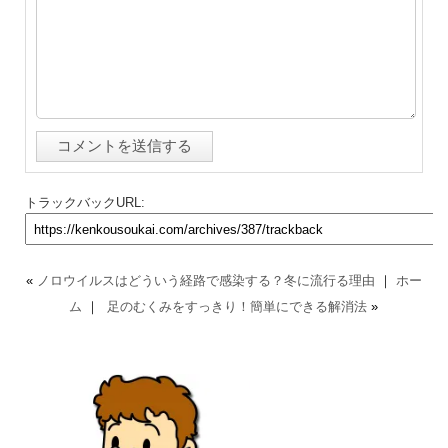
トラックバックURL:
«
ノロウイルスはどういう経路で感染する？冬に流行る理由
｜
ホー
ム
｜
足のむくみをすっきり！簡単にできる解消法
»