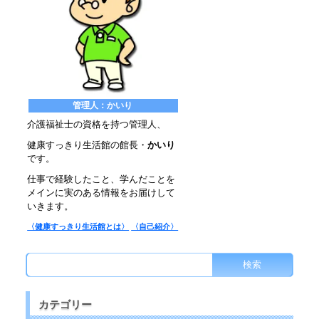
管理人：かいり
介護福祉士の資格を持つ管理人、
健康すっきり生活館の館長・
かいり
です。
仕事で経験したこと、学んだことを
メインに実のある情報をお届けして
いきます。
〈健康すっきり生活館とは〉
〈自己紹介〉
カテゴリー