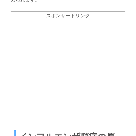
スポンサードリンク