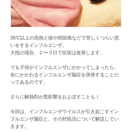
38℃以上の高熱と咳や関節痛などで苦しくつらい思
いをするインフルエンザ。
大抵の場合、２〜３日で症状は改善します。
でも子供がインフルエンザにかかってしまったら、
命にかかわるインフルエンザ脳症を併発することだ
ってあるのです。
さらに解熱剤が悪影響をおよぼすことも！
今回は、インフルエンザウイルスが引き起こすイン
フルエンザ脳症と、その対処法について解説してい
きます。