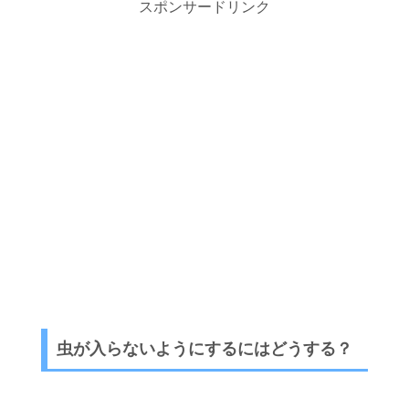
スポンサードリンク
虫が入らないようにするにはどうする？