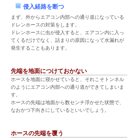
侵入経路を断つ
まず、外からエアコン内部への通り道になっている
ドレンホースの対策をします。
ドレンホースに虫が侵入すると、エアコン内に入っ
てくるだけでなく、詰まりの原因になって水漏れが
発生することもあります。
先端を地面につけておかない
ホースを地面に寝かせていると、それこそトンネル
のようにエアコン内部への通り道ができてしまいま
す。
ホースの先端は地面から数センチ浮かせた状態で、
なおかつ下向きにしているといいでしょう。
ホースの先端を覆う