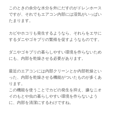
このときの余分な水分を外にだすのがドレンホース
ですが、それでもエアコン内部には湿気がいっぱい
たまります。
カビやホコリも発生するようなら、それらをエサに
するダニやゴキブリの繁殖を促すようなものです。
ダニやゴキブリの暮らしやすい環境を作らないため
にも、内部を乾燥させる必要があります。
最近のエアコンには内部クリーンとか内部乾燥とい
った、内部を乾燥させる機能がついたものが多くあ
ります。
この機能を使うことでカビの発生を抑え、嫌なニオ
イのもとや虫の暮らしやすい環境を作らないよう
に、内部を清潔にするわけですね。