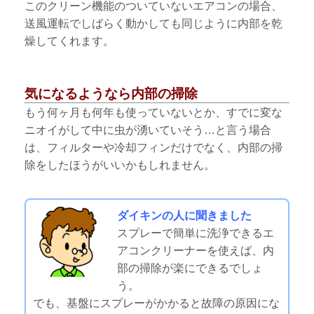
このクリーン機能のついていないエアコンの場合、
送風運転でしばらく動かしても同じように内部を乾
燥してくれます。
気になるようなら内部の掃除
もう何ヶ月も何年も使っていないとか、すでに変な
ニオイがして中に虫が湧いていそう…と言う場合
は、フィルターや冷却フィンだけでなく、内部の掃
除をしたほうがいいかもしれません。
ダイキンの人に聞きました
スプレーで簡単に洗浄できるエ
アコンクリーナーを使えば、内
部の掃除が楽にできるでしょ
う。
でも、基盤にスプレーがかかると故障の原因にな