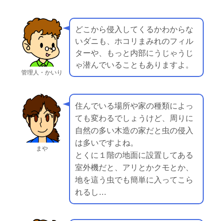
どこから侵入してくるかわからな
いダニも、ホコリまみれのフィル
ターや、もっと内部にうじゃうじ
ゃ潜んでいることもありますよ。
管理人・かいり
住んでいる場所や家の種類によっ
ても変わるでしょうけど、周りに
自然の多い木造の家だと虫の侵入
は多いですよね。
まや
とくに１階の地面に設置してある
室外機だと、アリとかクモとか、
地を這う虫でも簡単に入ってこら
れるし…