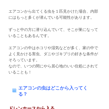
エアコンから出てくる虫を１匹見かけた場合、内部
にはもっと多くが潜んでいる可能性があります。
ずっと中の方に潜り込んでいて、そこが巣になって
いることもあるんです。
エアコンの中はホコリや湿気などが多く、家の中で
よく見かける害虫、ダニやゴキブリの好きな条件が
そろっています。
なので、いつの間にやら居心地のいい住処にされて
いることも！
エアコンの虫はどこから入ってく
る？
ドレンホースから入る