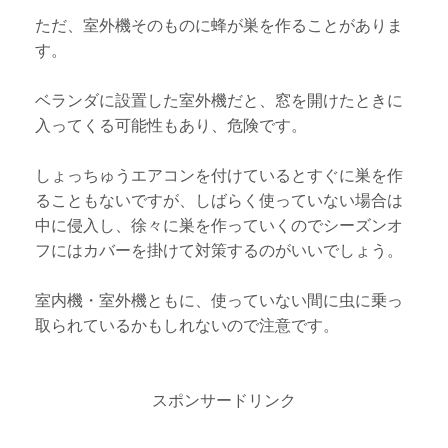
ただ、室外機そのものに蜂が巣を作ることがありま
す。
ベランダに設置した室外機だと、窓を開けたときに
入ってくる可能性もあり、危険です。
しょっちゅうエアコンを付けているとすぐに巣を作
ることもないですが、しばらく使っていない場合は
中に侵入し、徐々に巣を作っていくのでシーズンオ
フにはカバーを掛けて対策するのがいいでしょう。
室内機・室外機ともに、使っていない間に虫に乗っ
取られているかもしれないので注意です。
スポンサードリンク