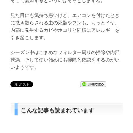
そこで繁殖するというのはぞっとしますね。
見た目にも気持ち悪いけど、エアコンを付けたとき
に撒き散らされる虫の死骸やフンも、もっとイヤ。
内部に発生するカビやホコリと同様にアレルギーを
引き起こします。
シーズン中はこまめなフィルター周りの掃除や内部
乾燥、そして使い始めにも掃除と確認をするのがい
いようです。
こんな記事も読まれています