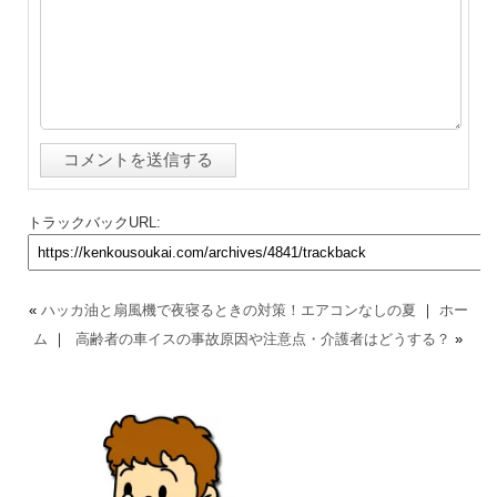
トラックバックURL:
«
ハッカ油と扇風機で夜寝るときの対策！エアコンなしの夏
｜
ホー
ム
｜
高齢者の車イスの事故原因や注意点・介護者はどうする？
»