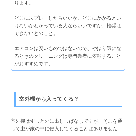
ります。
どこにスプレーしたらいいか、どこにかかるとい
けないかわかっている人ならいいですが、推奨は
できないとのこと。
エアコンは安いものではないので、やはり気にな
るときのクリーニングは専門業者に依頼すること
がおすすめです。
室外機から入ってくる？
室外機はずっと外に出しっぱなしですが、そこを通
して虫が家の中に侵入してくることはありません。