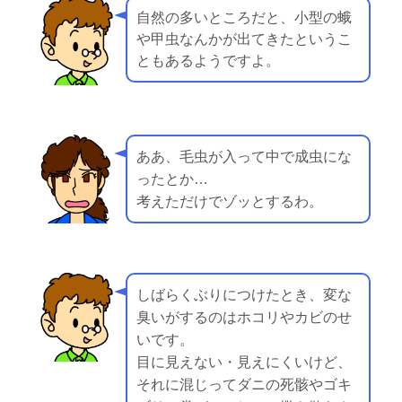
自然の多いところだと、小型の蛾
や甲虫なんかが出てきたというこ
ともあるようですよ。
ああ、毛虫が入って中で成虫にな
ったとか…
考えただけでゾッとするわ。
しばらくぶりにつけたとき、変な
臭いがするのはホコリやカビのせ
いです。
目に見えない・見えにくいけど、
それに混じってダニの死骸やゴキ