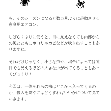
も、そのシーズンになると数カ月ぶりに起動させる
家庭用エアコン。
しばらくぶりに使うと、目に見えなくても内部から
の風とともにホコリやカビなどが吹き出すこともあ
りますね。
それだけじゃなく、小さな虫や、場合によっては遠
目でも見えるほどの大きな虫が出てくることもあっ
てびっくり！
今回は、一体それらの虫はどこから入ってくるの
か、侵入を防ぐにはどうすればいいかについて見て
いきます。