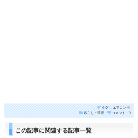
タグ ：
エアコン
虫
暮らし・環境
コメント：0
この記事に関連する記事一覧