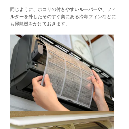
同じように、ホコリの付きやすいルーバーや、フィ
ルターを外したそのすぐ奥にある冷却フィンなどに
も掃除機をかけておきます。