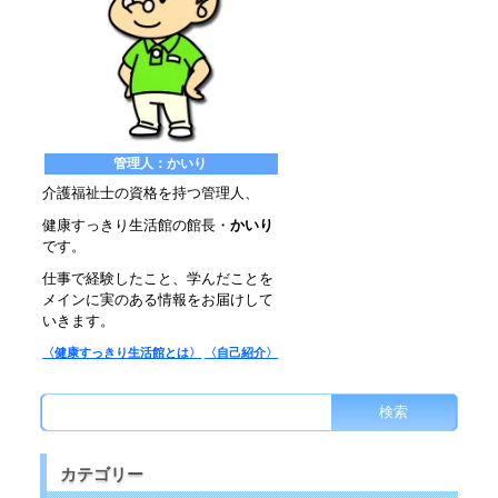
管理人：かいり
介護福祉士の資格を持つ管理人、
健康すっきり生活館の館長・
かいり
です。
仕事で経験したこと、学んだことを
メインに実のある情報をお届けして
いきます。
〈健康すっきり生活館とは〉
〈自己紹介〉
カテゴリー