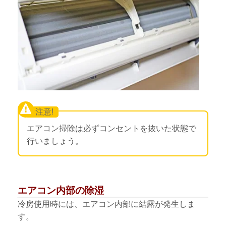
エアコン掃除は必ずコンセントを抜いた状態で
行いましょう。
エアコン内部の除湿
冷房使用時には、エアコン内部に結露が発生しま
す。