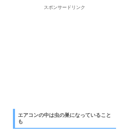
スポンサードリンク
エアコンの中は虫の巣になっていること
も