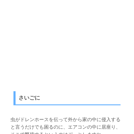
さいごに
虫がドレンホースを伝って外から家の中に侵入する
と言うだけでも困るのに、エアコンの中に居座り、