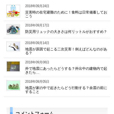
2018年09月24日
災害時の在宅避難のために！食料は日常備蓄してお
こう
2018年09月17日
防災用リュックの大きさは何リットルがおすすめ？
2018年09月14日
地震が原因で起こる二次災害！例えばどんなのがあ
る？
2018年09月08日
外で地震にあったらどうする？外出中の建物内で起
きたら…
2018年09月05日
地震が家の中で起きたらどう行動する？余震の前に
すること
コメントフォーム