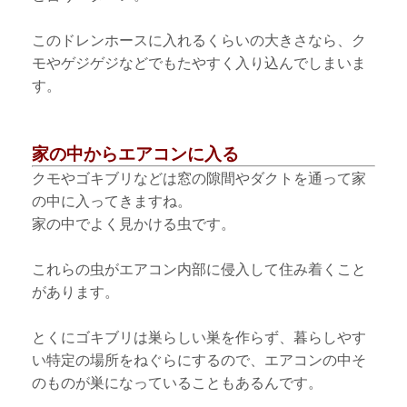
このドレンホースに入れるくらいの大きさなら、ク
モやゲジゲジなどでもたやすく入り込んでしまいま
す。
家の中からエアコンに入る
クモやゴキブリなどは窓の隙間やダクトを通って家
の中に入ってきますね。
家の中でよく見かける虫です。
これらの虫がエアコン内部に侵入して住み着くこと
があります。
とくにゴキブリは巣らしい巣を作らず、暮らしやす
い特定の場所をねぐらにするので、エアコンの中そ
のものが巣になっていることもあるんです。