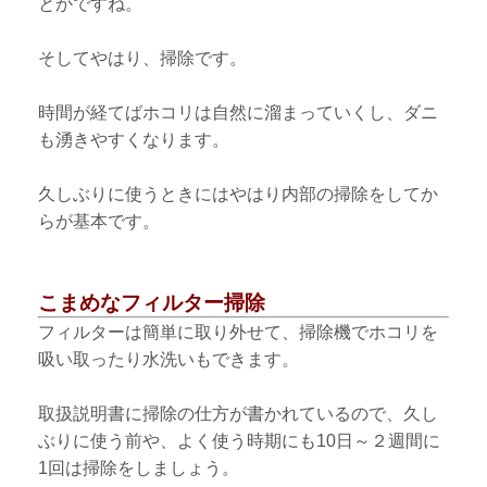
とかですね。
そしてやはり、掃除です。
時間が経てばホコリは自然に溜まっていくし、ダニ
も湧きやすくなります。
久しぶりに使うときにはやはり内部の掃除をしてか
らが基本です。
こまめなフィルター掃除
フィルターは簡単に取り外せて、掃除機でホコリを
吸い取ったり水洗いもできます。
取扱説明書に掃除の仕方が書かれているので、久し
ぶりに使う前や、よく使う時期にも10日～２週間に
1回は掃除をしましょう。