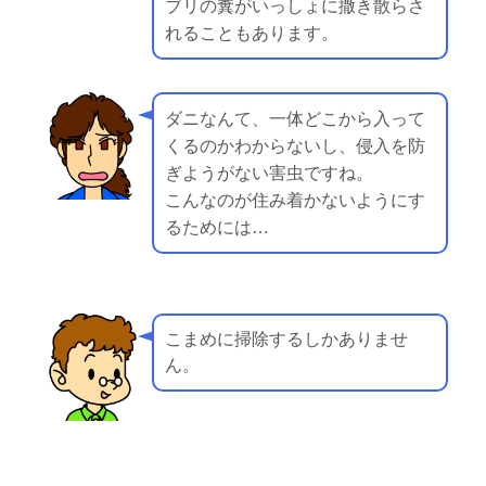
ブリの糞がいっしょに撒き散らさ
れることもあります。
ダニなんて、一体どこから入って
くるのかわからないし、侵入を防
ぎようがない害虫ですね。
こんなのが住み着かないようにす
るためには…
こまめに掃除するしかありませ
ん。