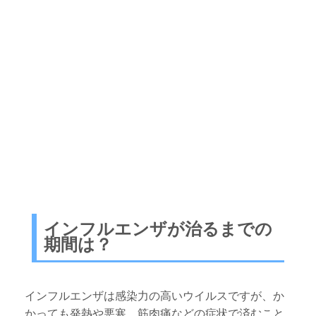
インフルエンザが治るまでの
期間は？
インフルエンザは感染力の高いウイルスですが、か
かっても発熱や悪寒、筋肉痛などの症状で済むこと