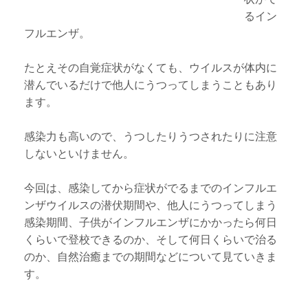
るイン
フルエンザ。
たとえその自覚症状がなくても、ウイルスが体内に
潜んでいるだけで他人にうつってしまうこともあり
ます。
感染力も高いので、うつしたりうつされたりに注意
しないといけません。
今回は、感染してから症状がでるまでのインフルエ
ンザウイルスの潜伏期間や、他人にうつってしまう
感染期間、子供がインフルエンザにかかったら何日
くらいで登校できるのか、そして何日くらいで治る
のか、自然治癒までの期間などについて見ていきま
す。