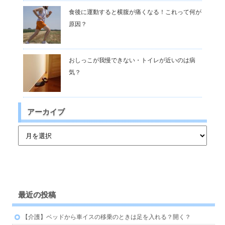
食後に運動すると横腹が痛くなる！これって何が
原因？
おしっこが我慢できない・トイレが近いのは病
気？
アーカイブ
最近の投稿
【介護】ベッドから車イスの移乗のときは足を入れる？開く？