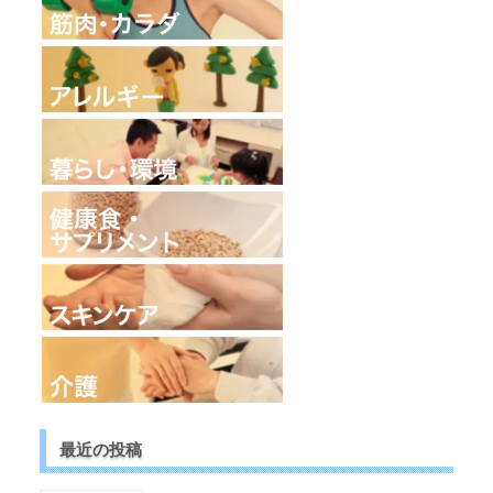
最近の投稿