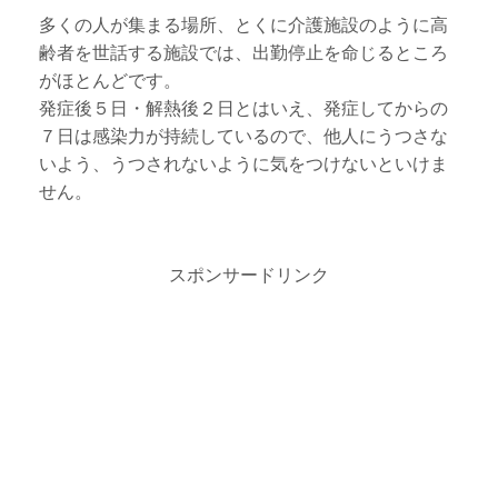
多くの人が集まる場所、とくに介護施設のように高
齢者を世話する施設では、出勤停止を命じるところ
がほとんどです。
発症後５日・解熱後２日とはいえ、発症してからの
７日は感染力が持続しているので、他人にうつさな
いよう、うつされないように気をつけないといけま
せん。
スポンサードリンク