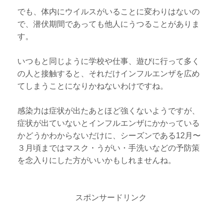
でも、体内にウイルスがいることに変わりはないの
で、潜伏期間であっても他人にうつることがありま
す。
いつもと同じように学校や仕事、遊びに行って多く
の人と接触すると、それだけインフルエンザを広め
てしまうことになりかねないわけですね。
感染力は症状が出たあとほど強くないようですが、
症状が出ていないとインフルエンザにかかっている
かどうかわからないだけに、シーズンである12月〜
３月頃まではマスク・うがい・手洗いなどの予防策
を念入りにした方がいいかもしれませんね。
スポンサードリンク