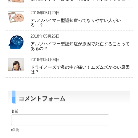
2018年05月29日
アルツハイマー型認知症ってなりやすい人がい
る！？
2018年05月26日
アルツハイマー型認知症が原因で死亡することって
あるの!?
2018年05月08日
ドライノーズで鼻の中が痛い！ムズムズかゆい原因
は？
コメントフォーム
名前
(必須)