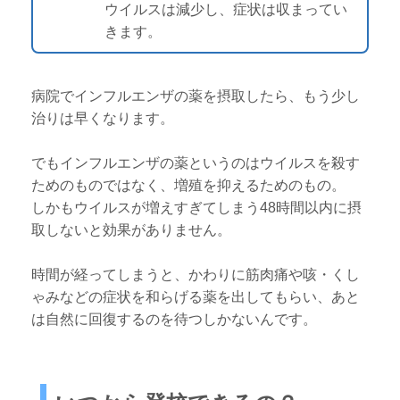
ウイルスは減少し、症状は収まってい
きます。
病院でインフルエンザの薬を摂取したら、もう少し
治りは早くなります。
でもインフルエンザの薬というのはウイルスを殺す
ためのものではなく、増殖を抑えるためのもの。
しかもウイルスが増えすぎてしまう48時間以内に摂
取しないと効果がありません。
時間が経ってしまうと、かわりに筋肉痛や咳・くし
ゃみなどの症状を和らげる薬を出してもらい、あと
は自然に回復するのを待つしかないんです。