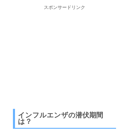
スポンサードリンク
インフルエンザの潜伏期間
は？