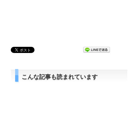
こんな記事も読まれています