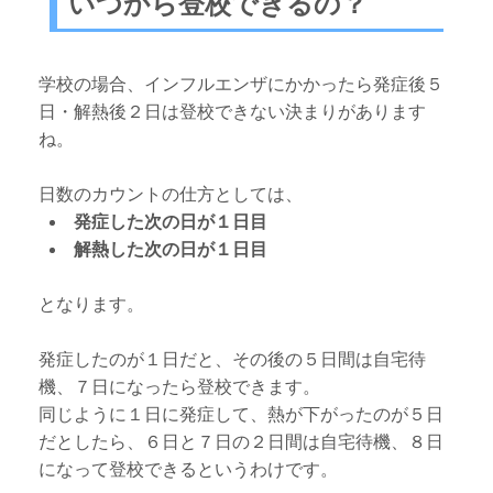
いつから登校できるの？
学校の場合、インフルエンザにかかったら発症後５
日・解熱後２日は登校できない決まりがあります
ね。
日数のカウントの仕方としては、
発症した次の日が１日目
解熱した次の日が１日目
となります。
発症したのが１日だと、その後の５日間は自宅待
機、７日になったら登校できます。
同じように１日に発症して、熱が下がったのが５日
だとしたら、６日と７日の２日間は自宅待機、８日
になって登校できるというわけです。