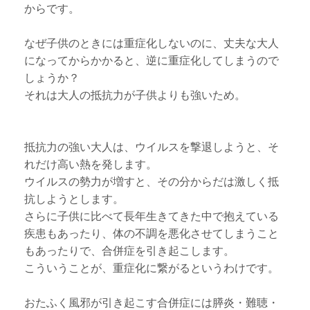
からです。
なぜ子供のときには重症化しないのに、丈夫な大人
になってからかかると、逆に重症化してしまうので
しょうか？
それは大人の抵抗力が子供よりも強いため。
抵抗力の強い大人は、ウイルスを撃退しようと、そ
れだけ高い熱を発します。
ウイルスの勢力が増すと、その分からだは激しく抵
抗しようとします。
さらに子供に比べて長年生きてきた中で抱えている
疾患もあったり、体の不調を悪化させてしまうこと
もあったりで、合併症を引き起こします。
こういうことが、重症化に繋がるというわけです。
おたふく風邪が引き起こす合併症には膵炎・難聴・