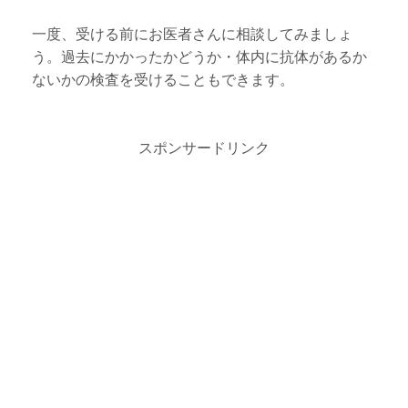
一度、受ける前にお医者さんに相談してみましょ
う。過去にかかったかどうか・体内に抗体があるか
ないかの検査を受けることもできます。
スポンサードリンク