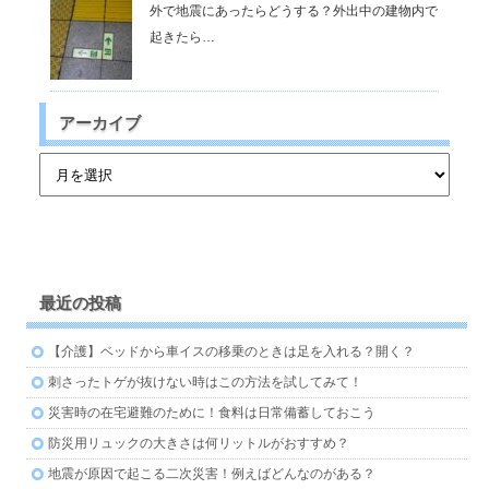
外で地震にあったらどうする？外出中の建物内で
起きたら…
アーカイブ
最近の投稿
【介護】ベッドから車イスの移乗のときは足を入れる？開く？
刺さったトゲが抜けない時はこの方法を試してみて！
災害時の在宅避難のために！食料は日常備蓄しておこう
防災用リュックの大きさは何リットルがおすすめ？
地震が原因で起こる二次災害！例えばどんなのがある？