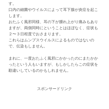
す。
口内の細菌やウイルスによって耳下腺が炎症を起こ
します。
おたふく風邪同様、耳の下が腫れ上がり痛みもあり
ますが、両側同時にということはほぼなく、症状も
２〜３日程度でおさまります。
これらはムンプスウイルスによるものではないの
で、伝染もしません。
まれに、一度おたふく風邪にかかったのにまたかか
ったという人もいますが、もしかしたらこの症状を
勘違いしているのかもしれません。
スポンサードリンク