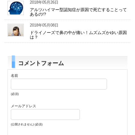
2018年05月26日
アルツハイマー型認知症が原因で死亡することって
あるの!?
2018年05月08日
ドライノーズで鼻の中が痛い！ムズムズかゆい原因
は？
コメントフォーム
名前
(必須)
メールアドレス
(公開されません) (必須)