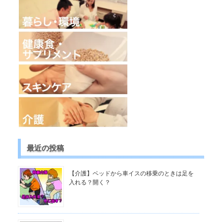
最近の投稿
【介護】ベッドから車イスの移乗のときは足を
入れる？開く？