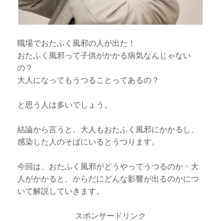
職場でおたふく風邪の人が出た！
おたふく風邪って子供がかかる病気なんじゃない
の？
大人になってもうつることってあるの？
と思う人は多いでしょう。
結論から言うと、大人もおたふく風邪にかかるし、
感染した人のそばにいるとうつります。
今回は、おたふく風邪がどうやってうつるのか・大
人がかかると、からだにどんな影響が出るのかにつ
いて解説していきます。
スポンサードリンク