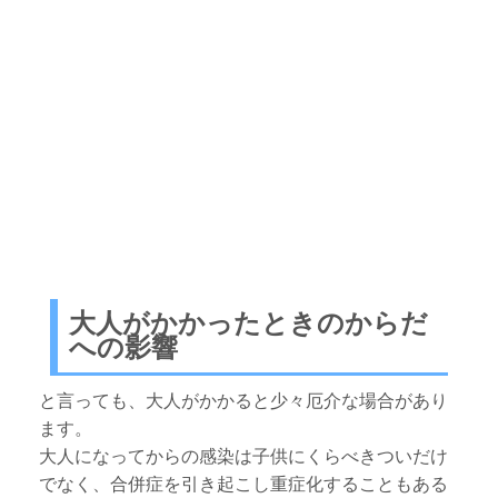
大人がかかったときのからだ
への影響
と言っても、大人がかかると少々厄介な場合があり
ます。
大人になってからの感染は子供にくらべきついだけ
でなく、合併症を引き起こし重症化することもある