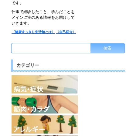
です。
仕事で経験したこと、学んだことを
メインに実のある情報をお届けして
いきます。
〈健康すっきり生活館とは〉
〈自己紹介〉
カテゴリー