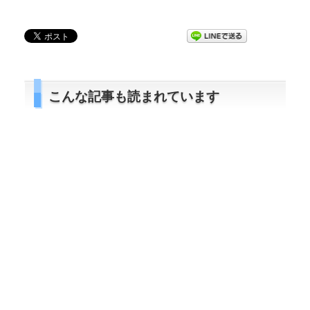
こんな記事も読まれています