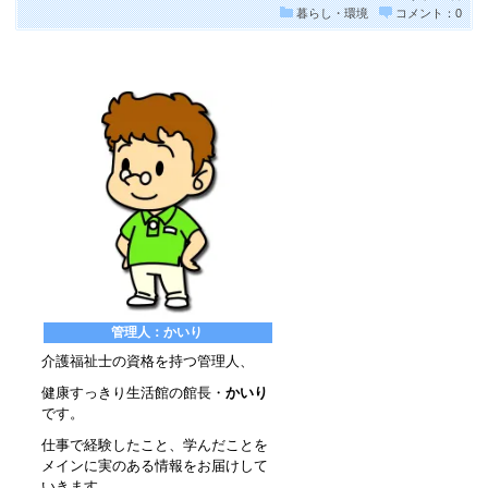
暮らし・環境
コメント：0
管理人：かいり
介護福祉士の資格を持つ管理人、
健康すっきり生活館の館長・
かいり
です。
仕事で経験したこと、学んだことを
メインに実のある情報をお届けして
いきます。