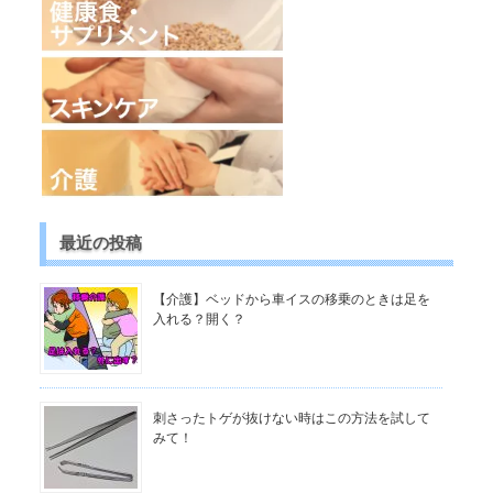
最近の投稿
【介護】ベッドから車イスの移乗のときは足を
入れる？開く？
刺さったトゲが抜けない時はこの方法を試して
みて！