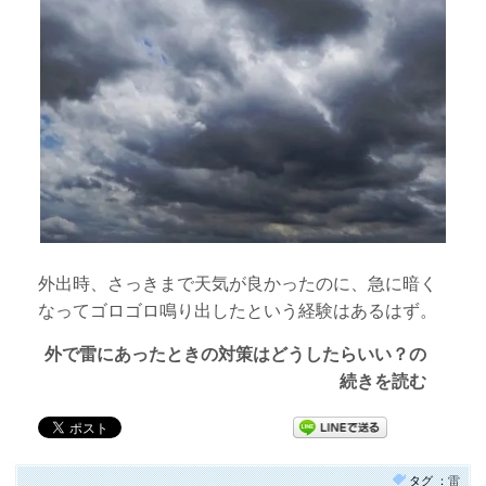
外出時、さっきまで天気が良かったのに、急に暗く
なってゴロゴロ鳴り出したという経験はあるはず。
外で雷にあったときの対策はどうしたらいい？の
続きを読む
タグ ：
雷